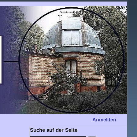
Anmelden
Suche auf der Seite