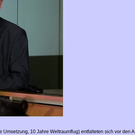
e Umsetzung, 10 Jahre Weltraumflug) entfalteten sich vor den 