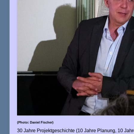
(Photo: Daniel Fischer)
30 Jahre Projektgeschichte (10 Jahre Planung, 10 Jahr