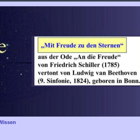
Wissen