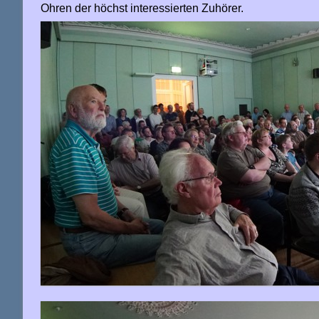
Ohren der höchst interessierten Zuhörer.