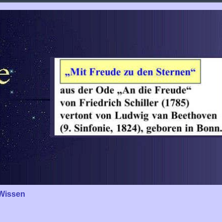
Wissen