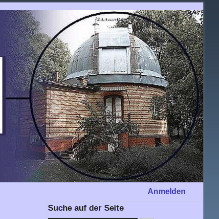
Anmelden
Suche auf der Seite