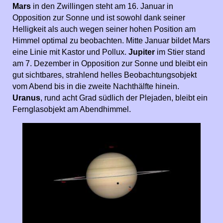
Mars
in den Zwillingen steht am 16. Januar in
Opposition zur Sonne und ist sowohl dank seiner
Helligkeit als auch wegen seiner hohen Position am
Himmel optimal zu beobachten. Mitte Januar bildet Mars
eine Linie mit Kastor und Pollux.
Jupiter
im Stier stand
am 7. Dezember in Opposition zur
Sonne und bleibt ein
gut sichtbares, strahlend helles Beobachtungsobjekt
vom Abend bis in die zweite Nachthälfte hinein.
Uranus
, rund acht Grad südlich
der Plejaden, bleibt ein
Fernglasobjekt am Abendhimmel.