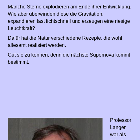
Manche Sterne explodieren am Ende ihrer Entwicklung.
Wie aber überwinden diese die Gravitation,
expandieren fast lichtschnell und erzeugen eine riesige
Leuchtkraft?
Dafür hat die Natur verschiedene Rezepte, die wohl
allesamt realisiert werden.
Gut sie zu kennen, denn die nächste Supernova kommt
bestimmt.
Professor
Langer
war als