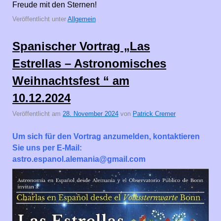
Freude mit den Sternen!
Veröffentlicht unter
Allgemein
Spanischer Vortrag „Las
Estrellas – Astronomisches
Weihnachtsfest “ am
10.12.2024
Veröffentlicht am
28. November 2024
von
Patrick Cremer
Um sich für den Vortrag anzumelden, kontaktieren
Sie uns per E-Mail:
astro.espanol.alemania@gmail.com