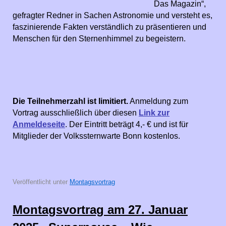
Das Magazin“,
gefragter Redner in Sachen Astronomie und versteht es,
faszinierende Fakten verständlich zu präsentieren und
Menschen für den Sternenhimmel zu begeistern.
Die Teilnehmerzahl ist limitiert.
Anmeldung zum
Vortrag ausschließlich über diesen
Link zur
Anmeldeseite
. Der Eintritt beträgt 4,- € und ist für
Mitglieder der Volkssternwarte Bonn kostenlos.
Veröffentlicht unter
Montagsvortrag
Montagsvortrag am 27. Januar