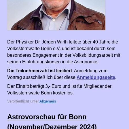
Der Physiker Dr. Jürgen Wirth leitete über 40 Jahre die
Volkssternwarte Bonn e.V. und ist bekannt durch sein
besonderes Engagement in der Volksbildungsarbeit mit
seinen Einführungskursen in die Astronomie.
Die Teilnehmerzahl ist limitiert
. Anmeldung zum
Vortrag ausschließlich über diese
Anmeldungsseite
.
Der Eintritt beträgt 3,- Euro und ist für Mitglieder der
Volkssternwarte Bonn kostenlos.
Veröffentlicht unter
Allgemein
Astrovorschau für Bonn
(November/Dezember 2024)