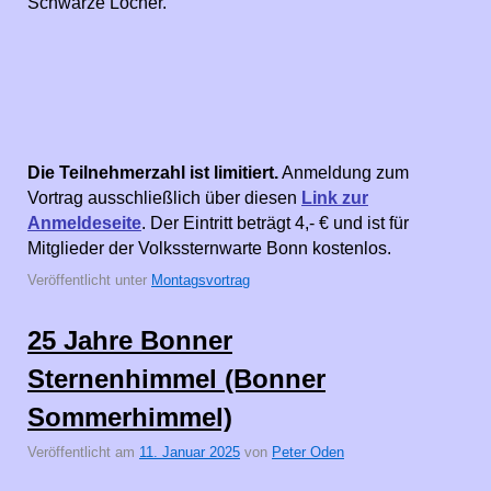
Schwarze Löcher.
Die Teilnehmerzahl ist limitiert.
Anmeldung zum
Vortrag ausschließlich über diesen
Link zur
Anmeldeseite
. Der Eintritt beträgt 4,- € und ist für
Mitglieder der Volkssternwarte Bonn kostenlos.
Veröffentlicht unter
Montagsvortrag
25 Jahre Bonner
Sternenhimmel (Bonner
Sommerhimmel)
Veröffentlicht am
11. Januar 2025
von
Peter Oden