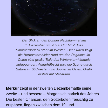
Der Blick an den Bonner Nachthimmel am
1. Dezember um 20:00 Uhr MEZ. Das
Sommerdreieck steht im Westen. Der Süden zeigt
die Herbststernbilder rund um den Pegasus, im
Osten sind große Teile des Wintersternhimmels
aufgegangen. Aufgehübscht wird die Szene durch
Saturn im Südwesten und Jupiter im Osten. Grafik
erstellt mit Stellarium
Merkur
zeigt in der zweiten Dezemberhälfte seine
zweite – und bessere – Morgensichtbarkeit des Jahres.
Die besten Chancen, den Götterboten freisichtig zu
erspähen, liegen zwischen dem 19. und