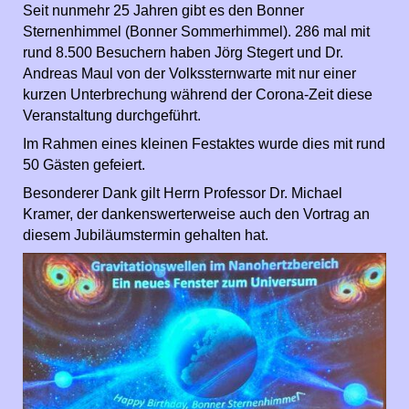
Seit nunmehr 25 Jahren gibt es den Bonner
Sternenhimmel (Bonner Sommerhimmel). 286 mal mit
rund 8.500 Besuchern haben Jörg Stegert und Dr.
Andreas Maul von der Volkssternwarte mit nur einer
kurzen Unterbrechung während der Corona-Zeit diese
Veranstaltung durchgeführt.
Im Rahmen eines kleinen Festaktes wurde dies mit rund
50 Gästen gefeiert.
Besonderer Dank gilt Herrn Professor Dr. Michael
Kramer, der dankenswerterweise auch den Vortrag an
diesem Jubiläumstermin gehalten hat.