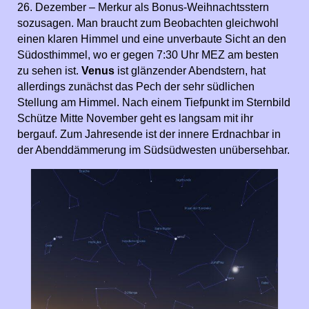
26. Dezember – Merkur als Bonus-Weihnachtsstern
sozusagen. Man braucht zum Beobachten gleichwohl
einen klaren Himmel und eine unverbaute Sicht an den
Südosthimmel, wo er gegen 7:30 Uhr MEZ am besten
zu sehen ist.
Venus
ist glänzender Abendstern, hat
allerdings zunächst das Pech der sehr südlichen
Stellung am Himmel. Nach einem Tiefpunkt im Sternbild
Schütze Mitte November geht es langsam mit ihr
bergauf. Zum Jahresende ist der innere Erdnachbar in
der Abenddämmerung im Südsüdwesten unübersehbar.