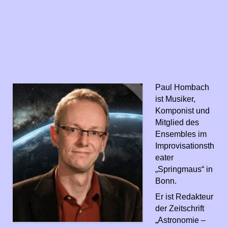
Paul Hombach
ist Musiker,
Komponist und
Mitglied des
Ensembles im
Improvisationsth
eater
„Springmaus“ in
Bonn.
Er ist Redakteur
der Zeitschrift
„Astronomie –