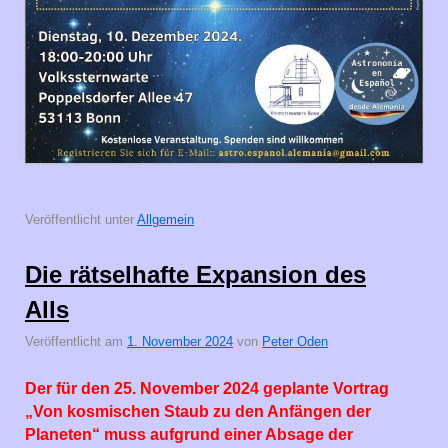
Veröffentlicht unter
Allgemein
Die rätselhafte Expansion des
Alls
Veröffentlicht am
1. November 2024
von
Peter Oden
Der für den 25. November 2024 geplante Vortrag
„Von kosmischen Staub zu den Anfängen der
Planeten“ muss aufgrund einer Absage der