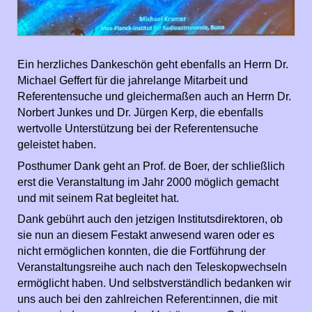
Ein herzliches Dankeschön geht ebenfalls an Herrn Dr.
Michael Geffert für die jahrelange Mitarbeit und
Referentensuche und gleichermaßen auch an Herrn Dr.
Norbert Junkes und Dr. Jürgen Kerp, die ebenfalls
wertvolle Unterstützung bei der Referentensuche
geleistet haben.
Posthumer Dank geht an Prof. de Boer, der schließlich
erst die Veranstaltung im Jahr 2000 möglich gemacht
und mit seinem Rat begleitet hat.
Dank gebührt auch den jetzigen Institutsdirektoren, ob
sie nun an diesem Festakt anwesend waren oder es
nicht ermöglichen konnten, die die Fortführung der
Veranstaltungsreihe auch nach den Teleskopwechseln
ermöglicht haben. Und selbstverständlich bedanken wir
uns auch bei den zahlreichen Referent:innen, die mit