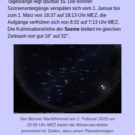
Tageslänge legt spürbar zu. Die Bonner
Sonnenuntergänge verspäten sich vom 1. Januar bis
zum 1. März von 16:37 auf 18:13 Uhr MEZ, die
Aufgänge verfrühen sich von 8:32 auf 7:13 Uhr MEZ.
Die Kulminationshöhe der
Sonne
klettert im gleichen
Zeitraum von gut 16° auf 32°.
Der Bonner Nachthimmel am 1. Februar 2025 um
20:00 Uhr MEZ bietet die Wintersternbilder
prominent im Süden, dazu einen Planetenreigen