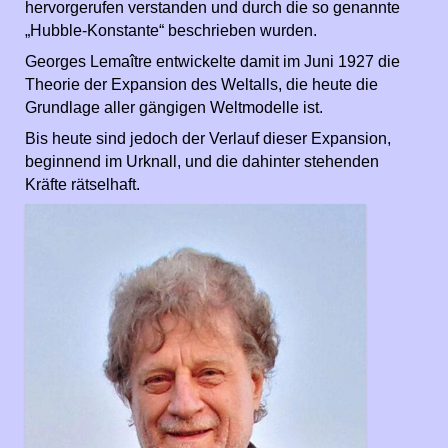
hervorgerufen verstanden und durch die so genannte
„Hubble-Konstante“ beschrieben wurden.
Georges Lemaître entwickelte damit im Juni 1927 die
Theorie der Expansion des Weltalls, die heute die
Grundlage aller gängigen Weltmodelle ist.
Bis heute sind jedoch der Verlauf dieser Expansion,
beginnend im Urknall, und die dahinter stehenden
Kräfte rätselhaft.