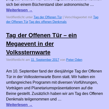
sich bei einem Bücherstand über astronomische …
Weiterlesen
→
Veröffentlicht unter
Tag der Offenen Tür
|
Verschlagwortet mit
Tag
der Offenen Tür
,
Tag des offenen Denkmals
Tag der Offenen Tür – ein
Megaevent in der
Volkssternwarte
Veröffentlicht am
11. September 2017
von
Peter Oden
Am 10. September fand der diesjährige Tag der Offenen
Tür in der Volkssternwarte Bonn statt. Wir hatten ein
umfangreiches Programm mit diversen Vorführungen,
Vorträgen und Planetariumspräsentationen auf die
Beine gestellt. Zusätzlich haben wir am Tag des Offenen
Denkmals teilgenommen und …
Weiterlesen
→